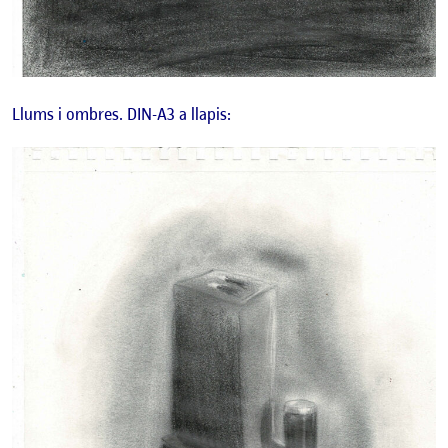
Llums i ombres. DIN-A3 a llapis: