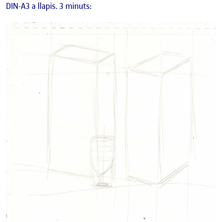
DIN-A3 a llapis. 3 minuts: