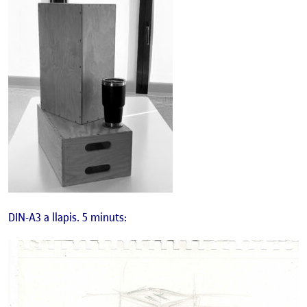
DIN-A3 a llapis. 5 minuts: