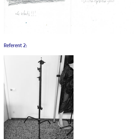
Referent 2: