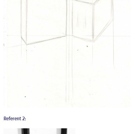
Referent 2: