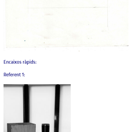
Encaixos ràpids:
Referent 1: