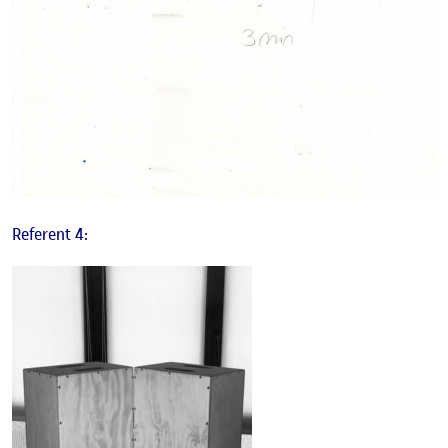
Referent 4: