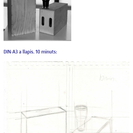
DIN-A3 a llapis. 10 minuts: