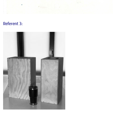
Referent 3: