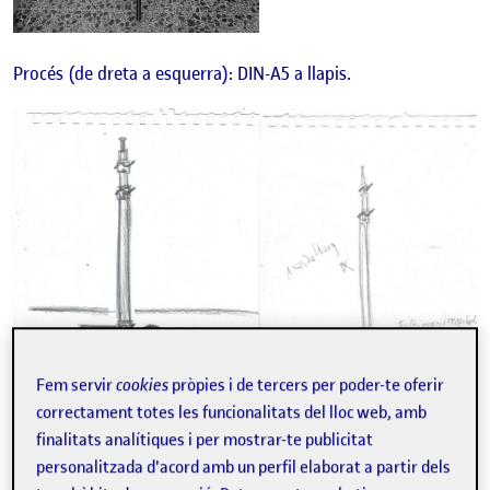
Procés (de dreta a esquerra): DIN-A5 a llapis.
Fem servir
cookies
pròpies i de tercers per poder-te oferir
correctament totes les funcionalitats del lloc web, amb
finalitats analítiques i per mostrar-te publicitat
personalitzada d'acord amb un perfil elaborat a partir dels