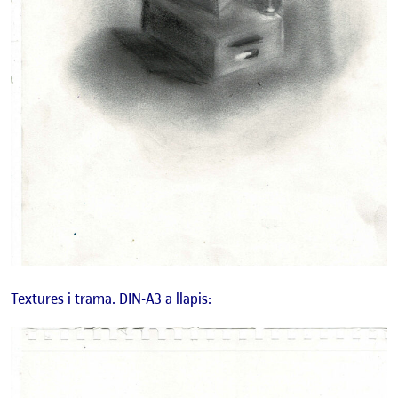
Textures i trama. DIN-A3 a llapis: