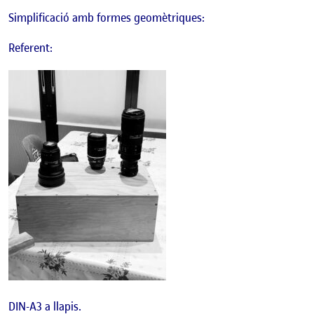
Simplificació amb formes geomètriques:
Referent:
DIN-A3 a llapis.